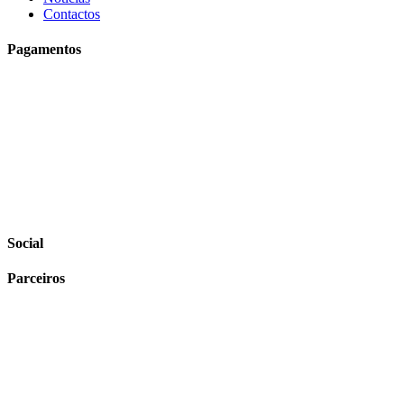
Contactos
Pagamentos
Social
Parceiros