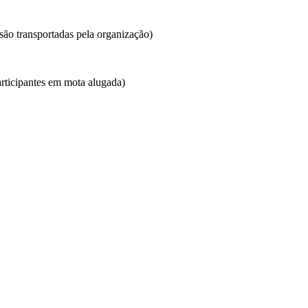
 são transportadas pela organização)
articipantes em mota alugada)