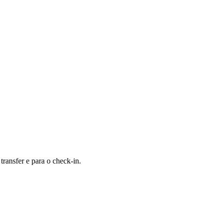
ansfer e para o check-in.