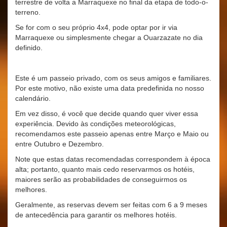
terrestre de volta a Marraquexe no final da etapa de todo-o-
terreno.
Se for com o seu próprio 4x4, pode optar por ir via
Marraquexe ou simplesmente chegar a Ouarzazate no dia
definido.
Este é um passeio privado, com os seus amigos e familiares.
Por este motivo, não existe uma data predefinida no nosso
calendário.
Em vez disso, é você que decide quando quer viver essa
experiência. Devido às condições meteorológicas,
recomendamos este passeio apenas entre Março e Maio ou
entre Outubro e Dezembro.
Note que estas datas recomendadas correspondem à época
alta; portanto, quanto mais cedo reservarmos os hotéis,
maiores serão as probabilidades de conseguirmos os
melhores.
Geralmente, as reservas devem ser feitas com 6 a 9 meses
de antecedência para garantir os melhores hotéis.