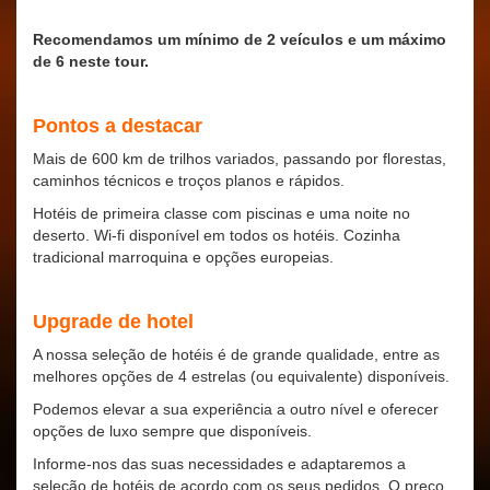
Recomendamos um mínimo de 2 veículos e um máximo
de 6 neste tour.
Pontos a destacar
Mais de 600 km de trilhos variados, passando por florestas,
caminhos técnicos e troços planos e rápidos.
Hotéis de primeira classe com piscinas e uma noite no
deserto. Wi-fi disponível em todos os hotéis. Cozinha
tradicional marroquina e opções europeias.
Upgrade de hotel
A nossa seleção de hotéis é de grande qualidade, entre as
melhores opções de 4 estrelas (ou equivalente) disponíveis.
Podemos elevar a sua experiência a outro nível e oferecer
opções de luxo sempre que disponíveis.
Informe-nos das suas necessidades e adaptaremos a
seleção de hotéis de acordo com os seus pedidos. O preço