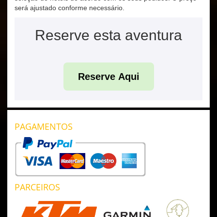
será ajustado conforme necessário.
Reserve esta aventura
Reserve Aqui
PAGAMENTOS
PARCEIROS