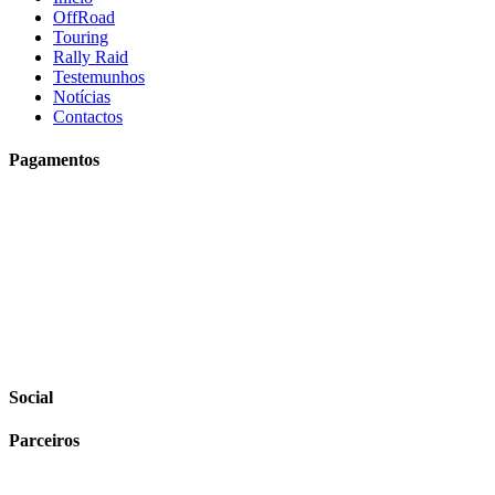
OffRoad
Touring
Rally Raid
Testemunhos
Notícias
Contactos
Pagamentos
Social
Parceiros