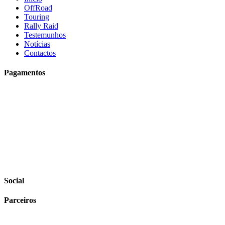
OffRoad
Touring
Rally Raid
Testemunhos
Notícias
Contactos
Pagamentos
Social
Parceiros