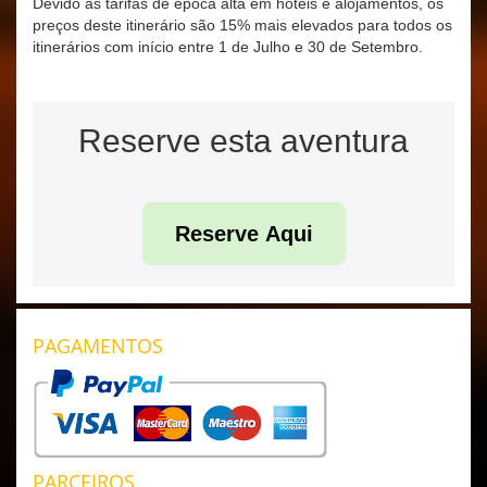
Devido às tarifas de época alta em hotéis e alojamentos, os
preços deste itinerário são 15% mais elevados para todos os
itinerários com início entre 1 de Julho e 30 de Setembro.
Reserve esta aventura
Reserve Aqui
PAGAMENTOS
PARCEIROS