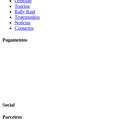
OffRoad
Touring
Rally Raid
Testemunhos
Notícias
Contactos
Pagamentos
Social
Parceiros