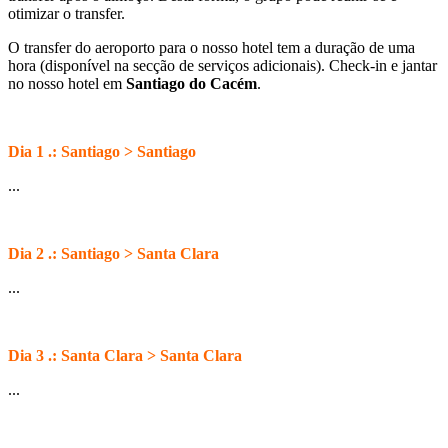
otimizar o transfer.
O transfer do aeroporto para o nosso hotel tem a duração de uma
hora (disponível na secção de serviços adicionais). Check-in e jantar
no nosso hotel em
Santiago do Cacém
.
Dia 1 .: Santiago > Santiago
...
Dia 2 .: Santiago > Santa Clara
...
Dia 3 .: Santa Clara > Santa Clara
...