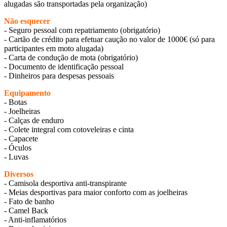
alugadas são transportadas pela organização)
Não esquecer
- Seguro pessoal com repatriamento (obrigatório)
- Cartão de crédito para efetuar caução no valor de 1000€ (só para
participantes em moto alugada)
- Carta de condução de mota (obrigatório)
- Documento de identificação pessoal
- Dinheiros para despesas pessoais
Equipamento
- Botas
- Joelheiras
- Calças de enduro
- Colete integral com cotoveleiras e cinta
- Capacete
- Óculos
- Luvas
Diversos
- Camisola desportiva anti-transpirante
- Meias desportivas para maior conforto com as joelheiras
- Fato de banho
- Camel Back
- Anti-inflamatórios