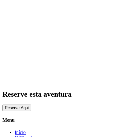
Reserve esta aventura
Reserve Aqui
Menu
Início