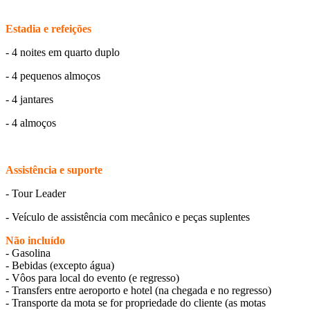
Estadia e refeições
- 4 noites em quarto duplo
- 4 pequenos almoços
- 4 jantares
- 4 almoços
Assistência e suporte
- Tour Leader
- Veículo de assistência com mecânico e peças suplentes
Não incluído
- Gasolina
- Bebidas (excepto água)
- Vôos para local do evento (e regresso)
- Transfers entre aeroporto e hotel (na chegada e no regresso)
- Transporte da mota se for propriedade do cliente (as motas