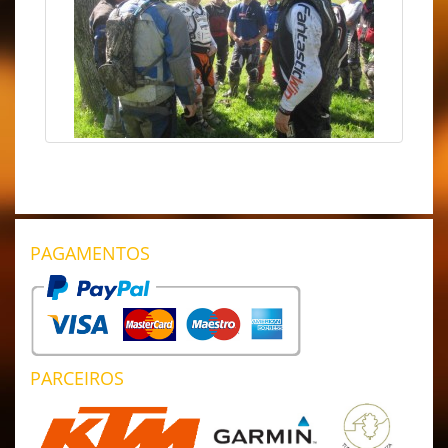
PAGAMENTOS
PARCEIROS