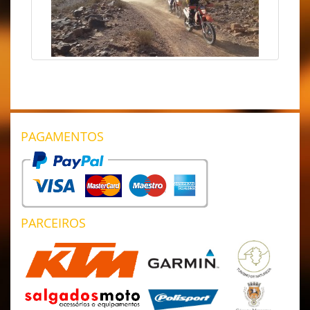
PAGAMENTOS
PARCEIROS